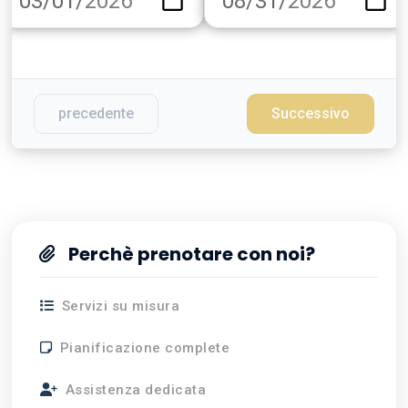
precedente
Successivo
Perchè prenotare con noi?
Servizi su misura
Pianificazione complete
Assistenza dedicata