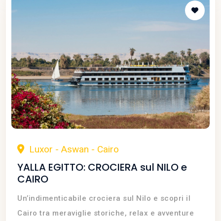
Luxor - Aswan - Cairo
YALLA EGITTO: CROCIERA sul NILO e
CAIRO
Un’indimenticabile crociera sul Nilo e scopri il
Cairo tra meraviglie storiche, relax e avventure