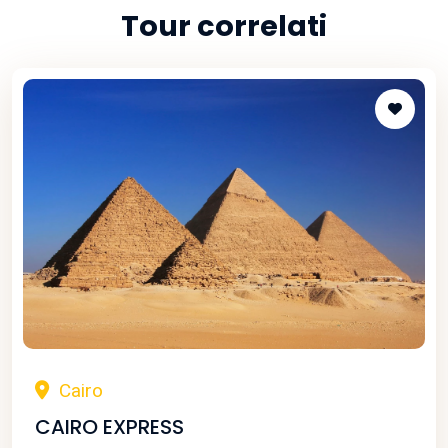
Tour correlati
Cairo
CAIRO EXPRESS