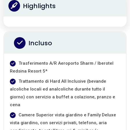
Highlights
Incluso
Trasferimento A/R Aeroporto Sharm / Iberotel
Redsina Resort 5*
Trattamento di Hard All Inclusive (bevande
alcoliche locali ed analcoliche durante tutto il
giorno) con servizio a buffet a colazione, pranzo e
cena
Camere Superior vista giardino e Family Deluxe
vista giardino, con servizi privati, telefono, aria