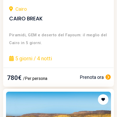
Cairo
CAIRO BREAK
Piramidi, GEM e deserto del Fayoum: il meglio del
Cairo in 5 giorni.
5 giorni / 4 notti
780€
Prenota ora
/Per persona