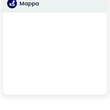
Mappa