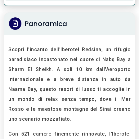
Panoramica
Scopri l'incanto dell'Iberotel Redsina, un rifugio
paradisiaco incastonato nel cuore di Nabq Bay a
Sharm El Sheikh. A soli 10 km dall'Aeroporto
Internazionale e a breve distanza in auto da
Naama Bay, questo resort di lusso ti accoglie in
un mondo di relax senza tempo, dove il Mar
Rosso e le maestose montagne del Sinai creano
uno scenario mozzafiato.
Con 521 camere finemente rinnovate, l'Iberotel