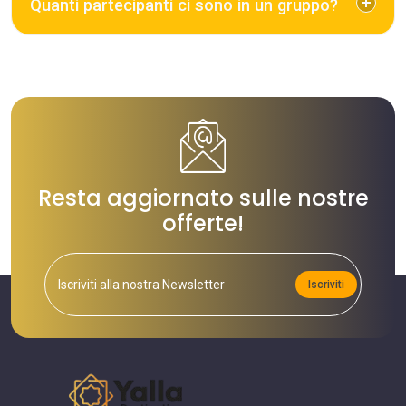
Quanti partecipanti ci sono in un gruppo?
Resta aggiornato sulle nostre
offerte!
Iscriviti