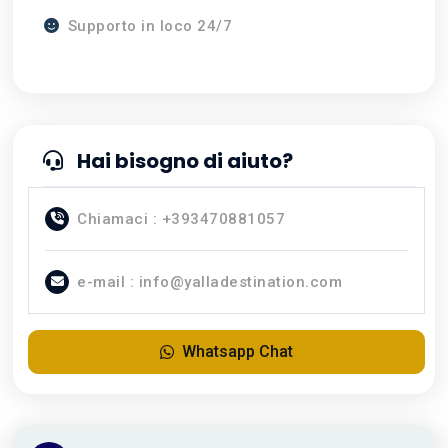
Supporto in loco 24/7
Hai bisogno di aiuto?
Chiamaci : +393470881057
e-mail : info@yalladestination.com
Whatsapp Chat