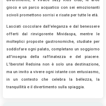
gioco e un parco acquatico con sei emozionanti
scivoli promettono sorrisi e risate per tutte le età.
Lasciati coccolare dall'eleganza e dal benessere
offerti dal rinvigorente Mividaspa, mentre le
molteplici proposte gastronomiche, studiate per
soddisfare ogni palato, completano un soggiorno
all'insegna della raffinatezza e del piacere.
L'Iberotel Redsina non è solo una destinazione,
ma un invito a vivere ogni istante con entusiasmo,
in un contesto che celebra la bellezza, la
tranquillità e il divertimento sulla spiaggia.