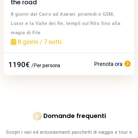
the road
8 giorni dal Cairo ad Aswan: piramidi e GEM,
Luxor e la Valle dei Re, templi sul Nilo fino alla
magia di File
8 giorni / 7 notti
1190€
Prenota ora
/Per persona
Domande frequenti
Scopri i vari ed entusiasmanti pacchetti di viaggio e tour e