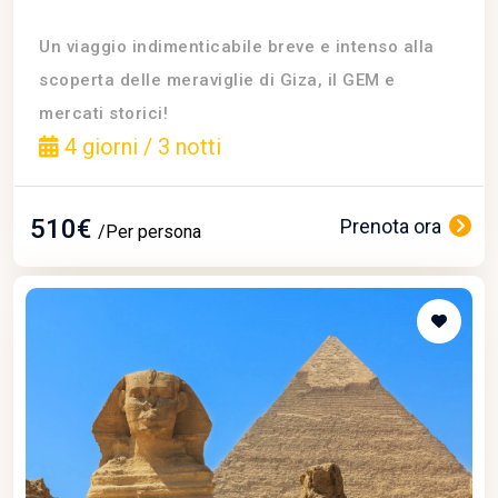
Un viaggio indimenticabile breve e intenso alla
scoperta delle meraviglie di Giza, il GEM e
mercati storici!
4 giorni / 3 notti
510€
Prenota ora
/Per persona