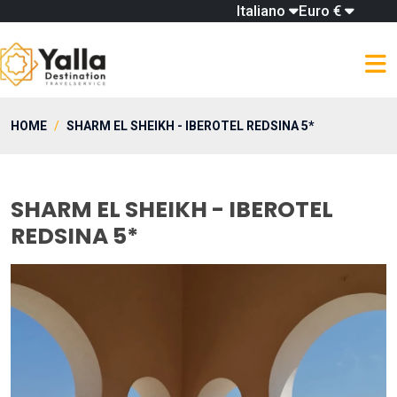
Italiano
Euro €
HOME
SHARM EL SHEIKH - IBEROTEL REDSINA 5*
SHARM EL SHEIKH - IBEROTEL
REDSINA 5*