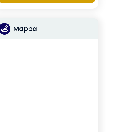
Mappa