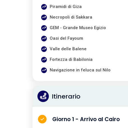
Piramidi di Giza
Necropoli di Sakkara
GEM - Grande Museo Egizio
Oasi del Fayoum
Valle delle Balene
Fortezza di Babilonia
Navigazione in feluca sul Nilo
Itinerario
Giorno 1 - Arrivo al Cairo