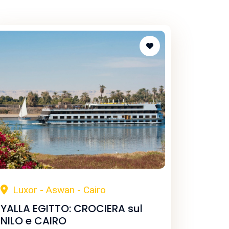
Luxor - Aswan - Cairo
YALLA EGITTO: CROCIERA sul
NILO e CAIRO