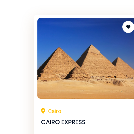
Cairo
CAIRO EXPRESS