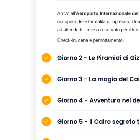
Arrivo all’
Aeroporto Internazionale del
occuperà delle formalità di ingresso. Una
ad attenderti il mezzo riservato per il tras
Check-in, cena e pernottamento.
Giorno 2 - Le Piramid
Giorno 3 - La magia
Giorno 4 - Avventura 
Giorno 5 - Il Cairo s