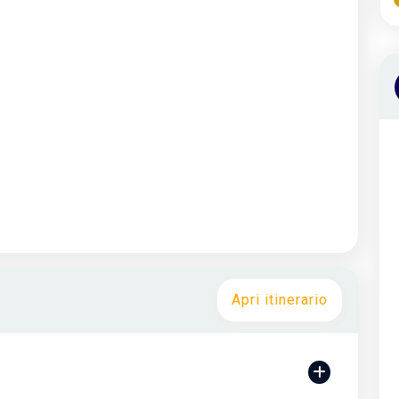
Apri itinerario