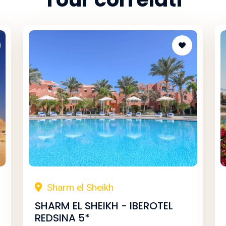
Sharm el Sheikh
SHARM EL SHEIKH - IBEROTEL
REDSINA 5*