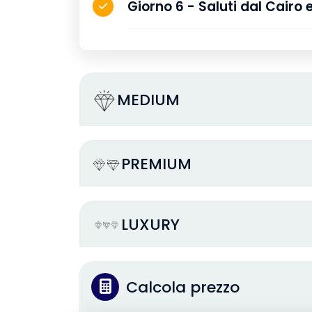
Giorno 6 - Saluti dal Ca
MEDIUM
PREMIUM
LUXURY
Calcola prezzo