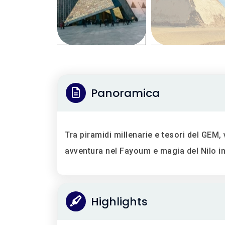
Panoramica
Tra piramidi millenarie e tesori del GEM, 
avventura nel Fayoum e magia del Nilo in
Highlights