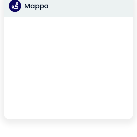
Mappa