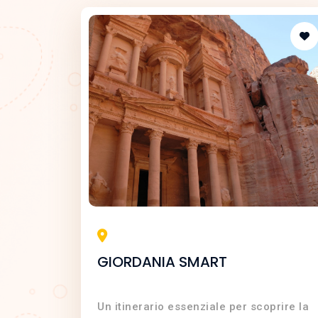
GIORDANIA SMART
Un itinerario essenziale per scoprire la