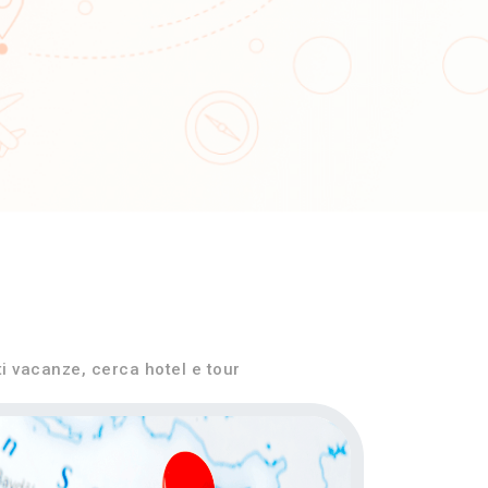
ti vacanze, cerca hotel e tour