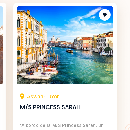
Aswan-Luxor
M/S PRINCESS SARAH
"A bordo della M/S Princess Sarah, un