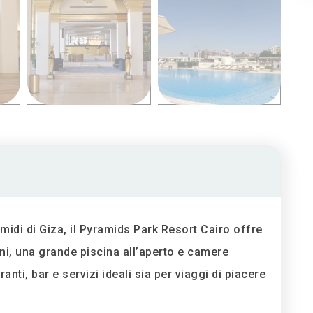
amidi di Giza, il Pyramids Park Resort Cairo offre
ni, una grande piscina all’aperto e camere
ranti, bar e servizi ideali sia per viaggi di piacere