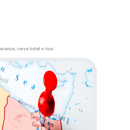
vacanze, cerca hotel e tour