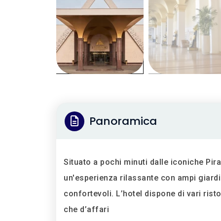
Panoramica
Situato a pochi minuti dalle iconiche Pir
un'esperienza rilassante con ampi giardi
confortevoli. L’hotel dispone di vari risto
che d’affari