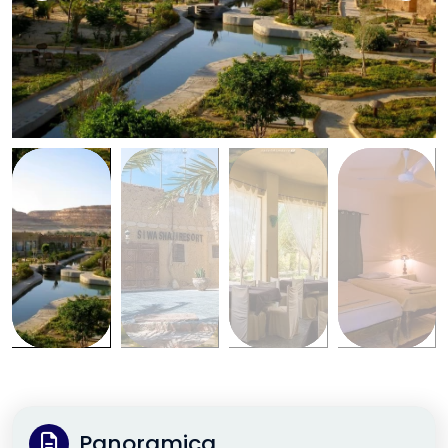
Panoramica