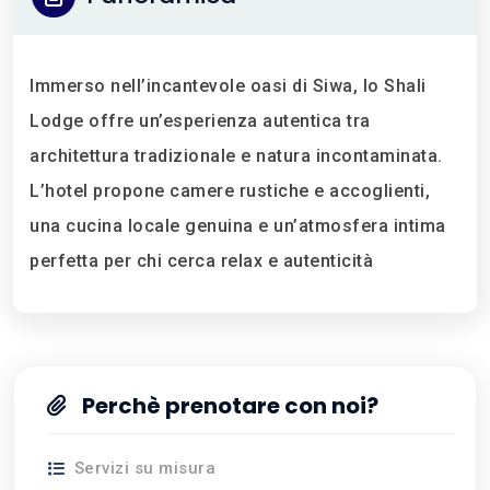
Immerso nell’incantevole oasi di Siwa, lo Shali
Lodge offre un’esperienza autentica tra
architettura tradizionale e natura incontaminata.
L’hotel propone camere rustiche e accoglienti,
una cucina locale genuina e un’atmosfera intima
perfetta per chi cerca relax e autenticità
Perchè prenotare con noi?
Servizi su misura