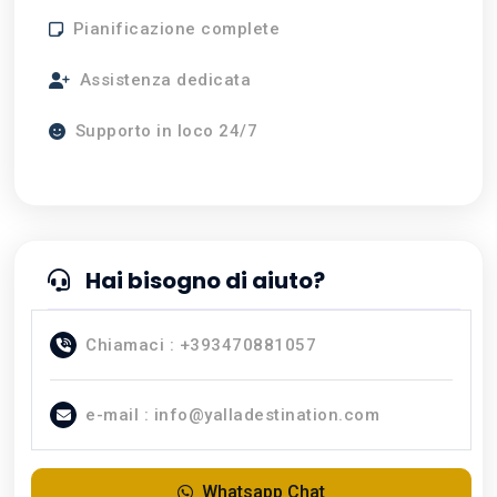
Pianificazione complete
Assistenza dedicata
Supporto in loco 24/7
Hai bisogno di aiuto?
Chiamaci : +393470881057
e-mail : info@yalladestination.com
Whatsapp Chat