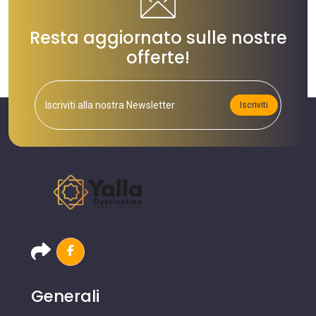
Resta aggiornato sulle nostre
offerte!
Iscriviti
Generali