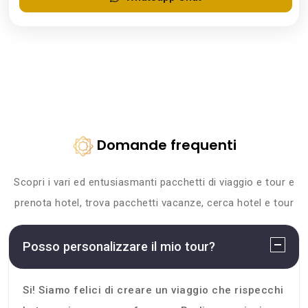
Domande frequenti
Scopri i vari ed entusiasmanti pacchetti di viaggio e tour e
prenota hotel, trova pacchetti vacanze, cerca hotel e tour
Posso personalizzare il mio tour?
Si! Siamo felici di creare un viaggio che rispecchi